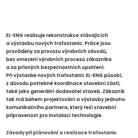
EL-ENG realizuje rekonstrukce stávajících
a výstavbu nových trafostanic.
Práce jsou
prováděny za provozu výrobních závodů,
bez omezení výrobních procesů zákazníka
a za
přísných bezpečnostních opatření.
Při výstavbě nových trafostanic EL-ENG působí,
z důvodu potřebné koordinace stavební části,
také jako generální dodavatel staveb. Zákazník
tak má během projektování a výstavby jednoho
komunikačního partnera, který řeší stavební
připravenost pro instalaci technologie.
Zásady při plánování a realizace trafostanic