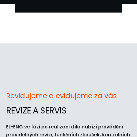
Revidujeme a evidujeme za vás
REVIZE A SERVIS
EL-ENG ve fázi po realizaci díla nabízí provádění
pravidelných revizí, funkčních zkoušek, kontrolních