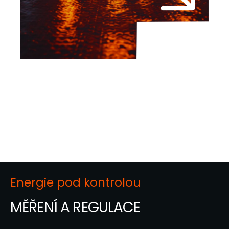
Energie pod kontrolou
MĚŘENÍ
A REGULACE