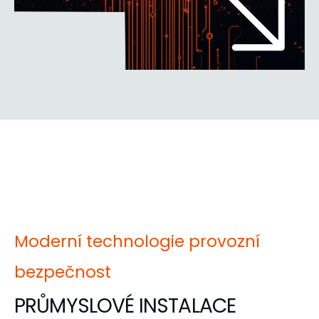
Moderní technologie provozní
bezpečnost
PRŮMYSLOVÉ INSTALACE