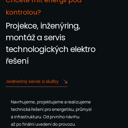
kontrolou?
Projekce, inženýring,
montáž a servis
technologických elektro
řešení
Jedinečný servis a služby
Navrhujeme, projektujeme a realizujeme
technická řešení pro energetiku, průmysl
a infrastrukturu. Od prvního návrhu
až po finální uvedení do provozu.